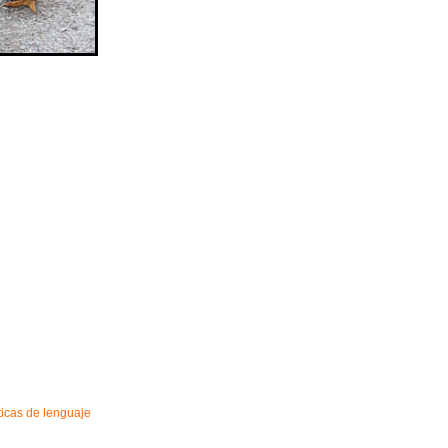
ticas de lenguaje