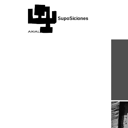
SupoSiciones